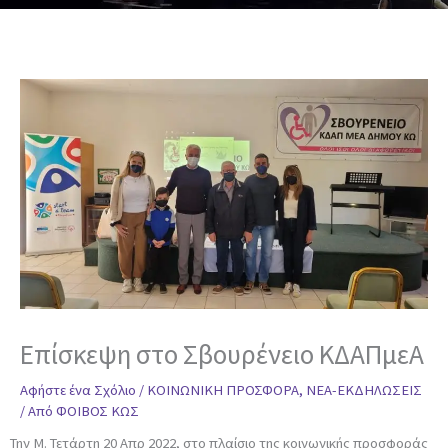
Επίσκεψη στο Σβουρένειο ΚΔΑΠμεΑ
Αφήστε ένα Σχόλιο
/
ΚΟΙΝΩΝΙΚΗ ΠΡΟΣΦΟΡΑ
,
ΝΕΑ-ΕΚΔΗΛΩΣΕΙΣ
/ Από
ΦΟΙΒΟΣ ΚΩΣ
Την Μ. Τετάρτη 20 Απρ 2022, στο πλαίσιο της κοινωνικής προσφοράς