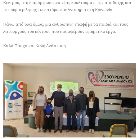
Κέντρου, στη διαμόρφωση μια νέας κουλτούρας- της αποδοχής και
της συμπερίληψης των ατόμων με Αναπηρία στη Κοινωνία.
Πάνω από όλα όμως, μια ανθρώπινη επαφή με τα παιδιά και τους
λειτουργούς του κέντρου που προσφέρουν εξαιρετικό έργο.
Καλό Πάσχα και Καλή Ανάσταση.