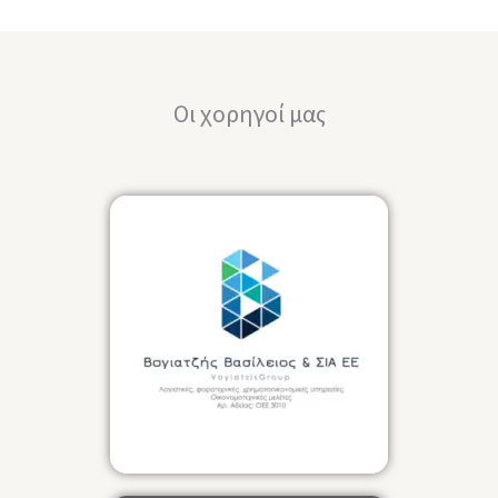
Οι χορηγοί μας