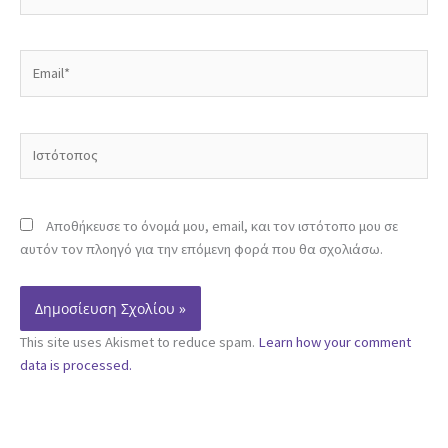
Email*
Ιστότοπος
Αποθήκευσε το όνομά μου, email, και τον ιστότοπο μου σε
αυτόν τον πλοηγό για την επόμενη φορά που θα σχολιάσω.
This site uses Akismet to reduce spam.
Learn how your comment
data is processed.