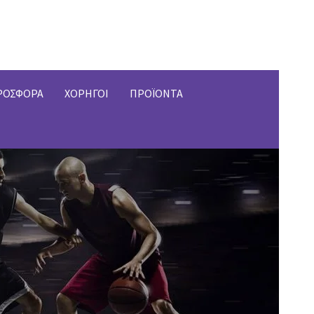
ΡΟΣΦΟΡΑ
ΧΟΡΗΓΟΙ
ΠΡΟΪΟΝΤΑ