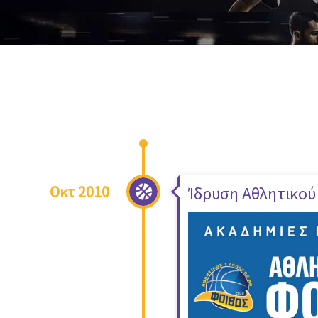
Οκτ 2010
Ίδρυση Αθλητικού
Ίδρυση