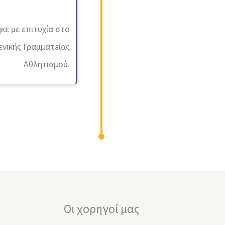
κε με επιτυχία στο
ενικής Γραμματείας
Αθλητισμού.
Οι χορηγοί μας