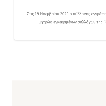
Στις 19 Νοεμβρίου 2020 ο σύλλογος εγγράφη
μητρώο εγκεκριμένων συλλόγων της Γ