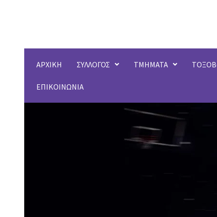
Μετάβαση
στο
περιεχόμενο
ΑΡΧΙΚΗ
ΣΥΛΛΟΓΟΣ
ΤΜΗΜΑΤΑ
ΤΟΞΟΒ
ΕΠΙΚΟΙΝΩΝΙΑ