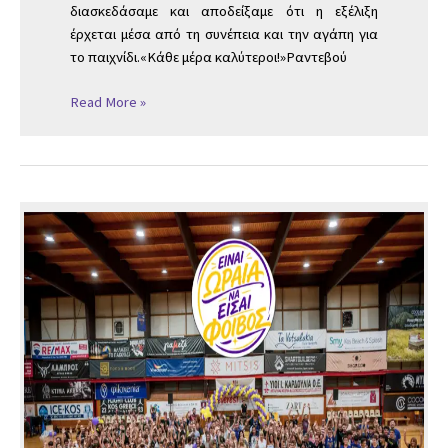
διασκεδάσαμε και αποδείξαμε ότι η εξέλιξη
έρχεται μέσα από τη συνέπεια και την αγάπη για
το παιχνίδι.«Κάθε μέρα καλύτεροι!»Ραντεβού
Read More »
ΚΩΣ
ΜΠΑΣΚΕΤ
ΦΟΙΒΟΣ
–
ΤΕΛΕΤΗ
ΛΗΞΗΣ