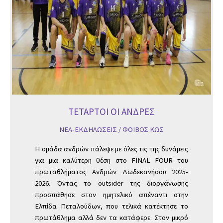
ΤΕΤΑΡΤΟΙ ΟΙ ΑΝΔΡΕΣ
ΝΕΑ-ΕΚΔΗΛΩΣΕΙΣ
/
ΦΟΙΒΟΣ ΚΩΣ
Η ομάδα ανδρών πάλεψε με όλες τις της δυνάμεις
για μια καλύτερη θέση στο FINAL FOUR του
πρωταθλήματος Ανδρών Δωδεκανήσου 2025-
2026. Όντας το outsider της διοργάνωσης
προσπάθησε στον ημητελικό απέναντι στην
Ελπίδα Πεταλούδων, που τελικά κατέκτησε το
πρωτάθλημα αλλά δεν τα κατάφερε. Στον μικρό