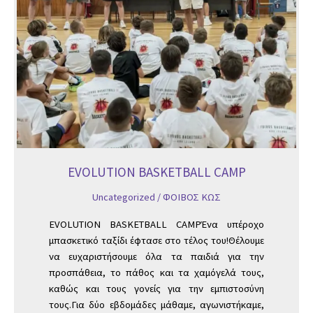
EVOLUTION BASKETBALL CAMP
Uncategorized
/
ΦΟΙΒΟΣ ΚΩΣ
EVOLUTION BASKETBALL CAMPΈνα υπέροχο
μπασκετικό ταξίδι έφτασε στο τέλος του!Θέλουμε
να ευχαριστήσουμε όλα τα παιδιά για την
προσπάθεια, το πάθος και τα χαμόγελά τους,
καθώς και τους γονείς για την εμπιστοσύνη
τους.Για δύο εβδομάδες μάθαμε, αγωνιστήκαμε,