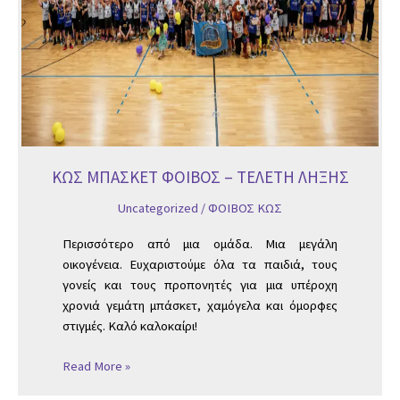
ΚΩΣ ΜΠΑΣΚΕΤ ΦΟΙΒΟΣ – ΤΕΛΕΤΗ ΛΗΞΗΣ
Uncategorized
/
ΦΟΙΒΟΣ ΚΩΣ
Περισσότερο από μια ομάδα. Μια μεγάλη
οικογένεια. Ευχαριστούμε όλα τα παιδιά, τους
γονείς και τους προπονητές για μια υπέροχη
χρονιά γεμάτη μπάσκετ, χαμόγελα και όμορφες
στιγμές. Καλό καλοκαίρι!
Read More »