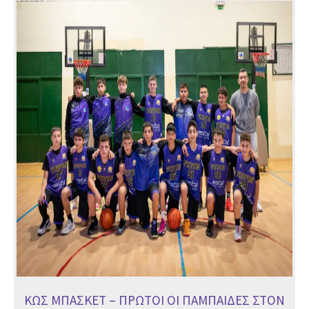
ΚΩΣ
ΜΠΑΣΚΕΤ
–
ΠΡΩΤΟΙ
ΟΙ
ΠΑΜΠΑΙΔΕΣ
ΣΤΟΝ
ΟΜΙΛΟ
ΚΩΣ ΜΠΑΣΚΕΤ – ΠΡΩΤΟΙ ΟΙ ΠΑΜΠΑΙΔΕΣ ΣΤΟΝ