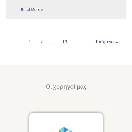
Read More »
1
2
…
13
Επόμενο
→
Οι χορηγοί μας