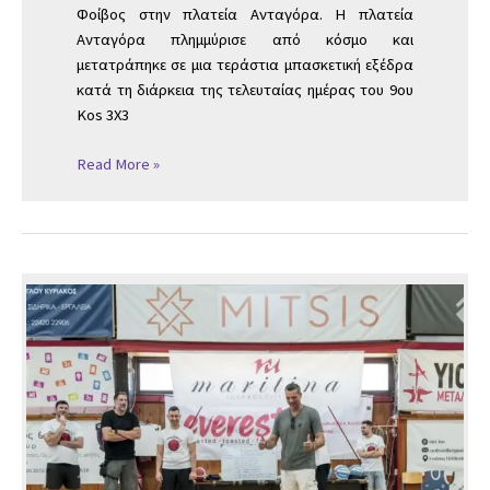
Φοίβος στην πλατεία Ανταγόρα. Η πλατεία
Ανταγόρα πλημμύρισε από κόσμο και
μετατράπηκε σε μια τεράστια μπασκετική εξέδρα
κατά τη διάρκεια της τελευταίας ημέρας του 9ου
Kos 3X3
Read More »
EVOLUTION
BASKETBALL
CAMP