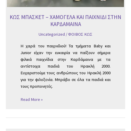
ΚΩΣ ΜΠΑΣΚΕΤ – ΧΑΜΟΓΕΛΑ ΚΑΙ ΠΑΙΧΝΙΔΙ ΣΤΗΝ
ΚΑΡΔΑΜΑΙΝΑ
Uncategorized
/
ΦΟΙΒΟΣ ΚΩΣ
Η χαρά του παιχνιδιού! Τα τμήματα Baby και
Junior είχαν την ευκαιρία να παίξουν σήμερα
φιλικά παιχνίδια στην Καρδάμαινα με τα
αντίστοιχα παιδιά του Ηρακλή 2000.
Ευχαριστούμε τους ανθρώπους του Ηρακλή 2000
για την φιλοξενία. Μπράβο σε όλα τα παιδιά και
τους προπονητές.
Read More »