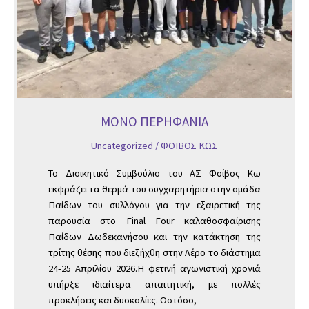
ΜΟΝΟ ΠΕΡΗΦΑΝΙΑ
Uncategorized
/
ΦΟΙΒΟΣ ΚΩΣ
Το Διοικητικό Συμβούλιο του ΑΣ Φοίβος Κω
εκφράζει τα θερμά του συγχαρητήρια στην ομάδα
Παίδων του συλλόγου για την εξαιρετική της
παρουσία στο Final Four καλαθοσφαίρισης
Παίδων Δωδεκανήσου και την κατάκτηση της
τρίτης θέσης που διεξήχθη στην Λέρο το διάστημα
24-25 Απριλίου 2026.Η φετινή αγωνιστική χρονιά
υπήρξε ιδιαίτερα απαιτητική, με πολλές
προκλήσεις και δυσκολίες. Ωστόσο,