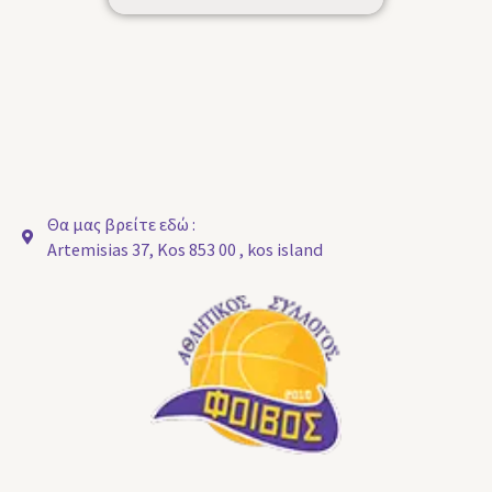
Θα μας βρείτε εδώ :
Artemisias 37, Kos 853 00 , kos island