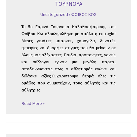
ΤΟΥΡΝΟΥΑ
Uncategorized
/
ΦΟΙΒΟΣ ΚΩΣ
Το 5ο Εαρινό Τουρνουά Καλαθοσφαίρισης του
Φοίβου Κω ολοκληρώθηκε με απόλυτη επιτυχία!
Μέρες γεμάτες μπάσκετ, χαμόγελα, δυνατές
εμπειρίες και όμορφες στιγμές που θα μείνουν σε
όλους μας αξέχαστες. Παιδιά, προπονητές, γονείς
και σύλλογοι έγιναν μια μεγάλη παρέα,
αποδεικνύοντας πως ο αθλητισμός ενώνει και
διδάσκει αξίες.Ευχαριστούμε θερμά όλες τις
ομάδες που συμμετείχαν, τους αθλητές και τις
αθλήτριες
Read More »