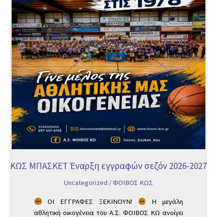
2026-
2027
ΚΩΣ ΜΠΑΣΚΕΤ Έναρξη εγγραφών σεζόν 2026-2027
Uncategorized
/
ΦΟΙΒΟΣ ΚΩΣ
ΟΙ ΕΓΓΡΑΦΕΣ ΞΕΚΙΝΟΥΝ!
Η μεγάλη
αθλητική οικογένεια του Α.Σ. ΦΟΙΒΟΣ ΚΩ ανοίγει