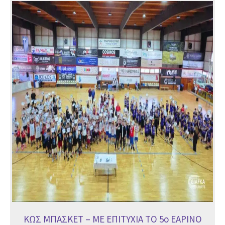
ΚΩΣ
ΜΠΑΣΚΕΤ
–
ΜΕ
ΕΠΙΤΥΧΙΑ
ΤΟ
5ο
ΕΑΡΙΝΟ
ΤΟΥΡΝΟΥΑ
ΚΩΣ ΜΠΑΣΚΕΤ – ΜΕ ΕΠΙΤΥΧΙΑ ΤΟ 5ο ΕΑΡΙΝΟ