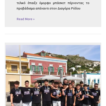
τελικό έπαιξε όμορφο μπάσκετ πέρνοντας το
προβάδισμα απέναντι στον Διαγόρα Ρόδου
Read More »
ΜΟΝΟ
ΠΕΡΗΦΑΝΙΑ