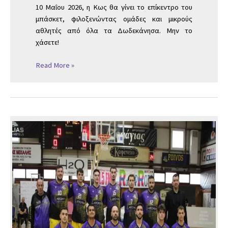
10 Μαΐου 2026, η Κως θα γίνει το επίκεντρο του
μπάσκετ, φιλοξενώντας ομάδες και μικρούς
αθλητές από όλα τα Δωδεκάνησα. Μην το
χάσετε!
Read More »
ΤΕΤΑΡΤΟΙ
ΟΙ
ΑΝΔΡΕΣ