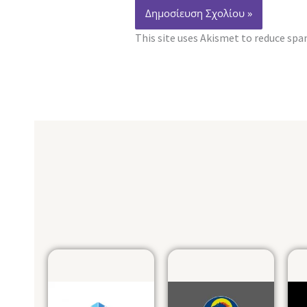
This site uses Akismet to reduce sp