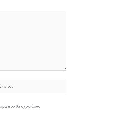
τοπος
φορά που θα σχολιάσω.