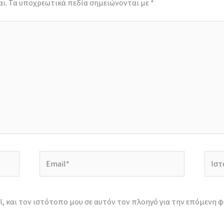
ι.
Τα υποχρεωτικά πεδία σημειώνονται με
*
Email*
Ιστό
, και τον ιστότοπο μου σε αυτόν τον πλοηγό για την επόμενη 