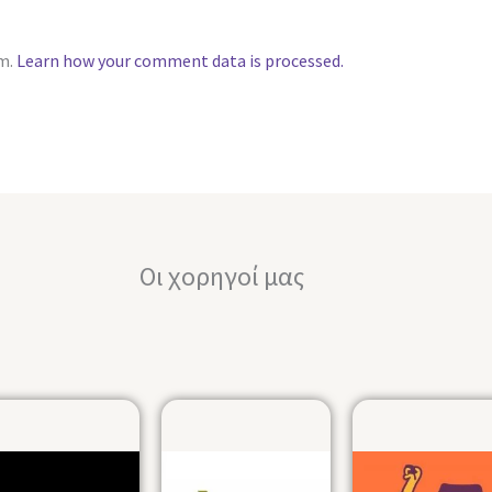
am.
Learn how your comment data is processed.
Οι χορηγοί μας