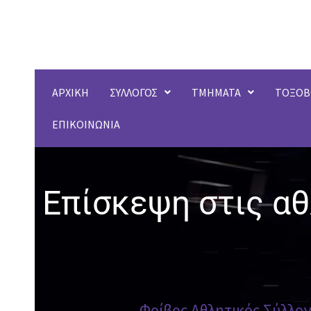
Μετάβαση
στο
περιεχόμενο
ΑΡΧΙΚΗ
ΣΥΛΛΟΓΟΣ
ΤΜΗΜΑΤΑ
ΤΟΞΟΒ
ΕΠΙΚΟΙΝΩΝΙΑ
Επίσκεψη στις α
Φοίβος Αθλητικός Σύλλο