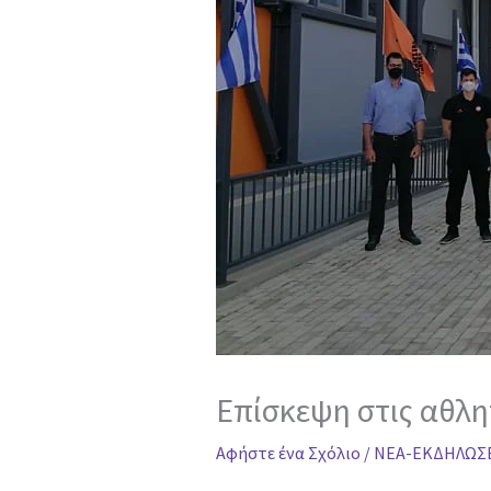
Επίσκεψη στις αθλ
Αφήστε ένα Σχόλιο
/
ΝΕΑ-ΕΚΔΗΛΩΣ