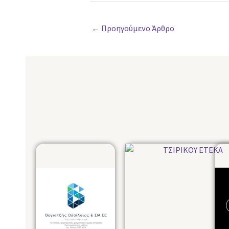
←
Προηγούμενο Άρθρο