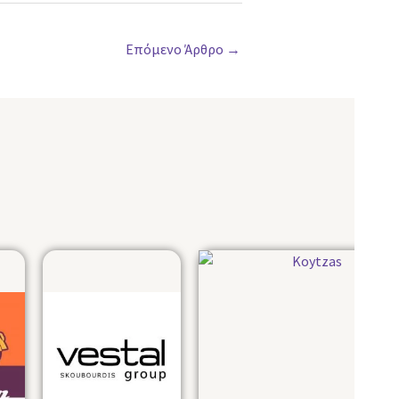
Επόμενο Άρθρο
→