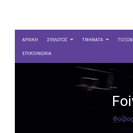
Μετάβαση
στο
περιεχόμενο
ΑΡΧΙΚΗ
ΣΥΛΛΟΓΟΣ
ΤΜΗΜΑΤΑ
ΤΟΞΟΒ
ΕΠΙΚΟΙΝΩΝΙΑ
Fo
Φοίβος