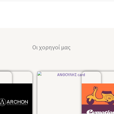
Οι χορηγοί μας