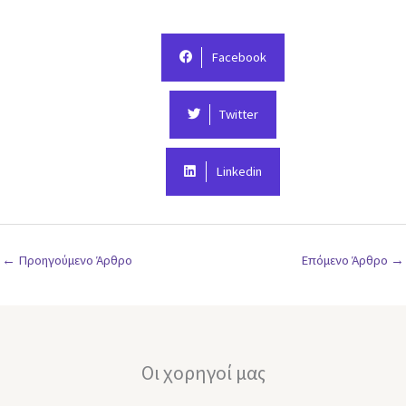
Facebook
Twitter
Linkedin
←
Προηγούμενο Άρθρο
Επόμενο Άρθρο
→
Οι χορηγοί μας