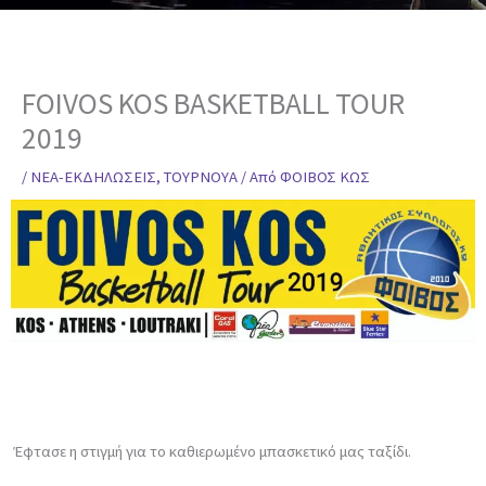
FOIVOS KOS BASKETBALL TOUR
2019
/
ΝΕΑ-ΕΚΔΗΛΩΣΕΙΣ
,
ΤΟΥΡΝΟΥΑ
/ Από
ΦΟΙΒΟΣ ΚΩΣ
Έφτασε η στιγμή για το καθιερωμένο μπασκετικό μας ταξίδι.