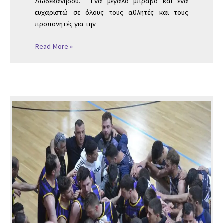
Δωδεκανήσου. Ένα μεγάλο μπράβο και ένα
ευχαριστώ σε όλους τους αθλητές και τους
προπονητές για την
Read More »
ΚΑΙ
ΤΩΡΑ
ΤΕΛΙΚΟΣ