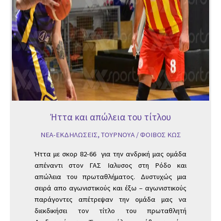
Ήττα και απώλεια του τίτλου
ΝΕΑ-ΕΚΔΗΛΩΣΕΙΣ
,
ΤΟΥΡΝΟΥΑ
/
ΦΟΙΒΟΣ ΚΩΣ
Ήττα με σκορ 82-66 για την ανδρική μας ομάδα
απέναντι στον ΓΑΣ Ιαλυσος στη Ρόδο και
απώλεια του πρωταθλήματος. Δυστυχώς μια
σειρά απο αγωνιστικούς και έξω – αγωνιστικούς
παράγοντες απέτρεψαν την ομάδα μας να
διεκδικήσει τον τίτλο του πρωταθλητή