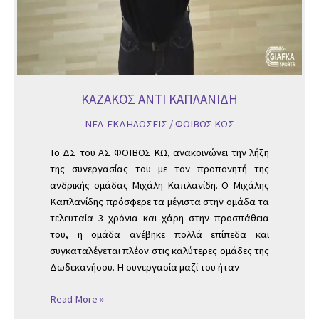
ΚΑΖΑΚΟΣ ΑΝΤΙ ΚΑΠΛΑΝΙΔΗ
ΝΕΑ-ΕΚΔΗΛΩΣΕΙΣ
/
ΦΟΙΒΟΣ ΚΩΣ
Το ΔΣ του ΑΣ ΦΟΙΒΟΣ ΚΩ, ανακοινώνει την λήξη
της συνεργασίας του με τον προπονητή της
ανδρικής ομάδας Μιχάλη Καπλανίδη. Ο Μιχάλης
Καπλανίδης πρόσφερε τα μέγιστα στην ομάδα τα
τελευταία 3 χρόνια και χάρη στην προσπάθεια
του, η ομάδα ανέβηκε πολλά επίπεδα και
συγκαταλέγεται πλέον στις καλύτερες ομάδες της
Δωδεκανήσου. Η συνεργασία μαζί του ήταν
Read More »