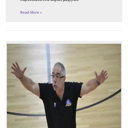
Read More »
ΚΑΖΑΚΟΣ
ΑΝΤΙ
ΚΑΠΛΑΝΙΔΗ