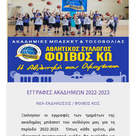
ΕΓΓΡΑΦΕΣ ΑΚΑΔΗΜΙΩΝ 2022-2023
ΝΕΑ-ΕΚΔΗΛΩΣΕΙΣ
/
ΦΟΙΒΟΣ ΚΩΣ
Ξεκίνησαν οι εγγραφές των τμημάτων της
ακαδημίας μπάσκετ του συλλόγου μας για τη
περίοδο 2022-2023. Όπως κάθε χρόνο, μία