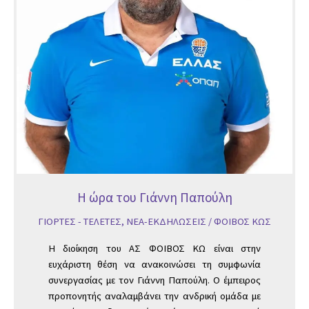
Η ώρα του Γιάννη Παπούλη
ΓΙΟΡΤΕΣ - ΤΕΛΕΤΕΣ
,
ΝΕΑ-ΕΚΔΗΛΩΣΕΙΣ
/
ΦΟΙΒΟΣ ΚΩΣ
Η διοίκηση του ΑΣ ΦΟΙΒΟΣ ΚΩ είναι στην
ευχάριστη θέση να ανακοινώσει τη συμφωνία
συνεργασίας με τον Γιάννη Παπούλη. Ο έμπειρος
προπονητής αναλαμβάνει την ανδρική ομάδα με