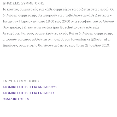
ΔΗΛΩΣΕΙΣ
ΣΥΜΜΕΤΟΧΗΣ
Το κόστος συμμετοχής για κάθε συμμετέχοντα ορίζεται στα 5 ευρώ. Οι
δηλώσεις συμμετοχής θα μπορούν να υποβάλλονται κάθε Δευτέρα –
Τετάρτη – Παρασκευή από 18:00 έως 20:00 στα γραφεία του συλλόγου
(Αρτεμισίας 37), και στην καφετέρια Boschetto στην πλατεία
Ανταγόρα. Για τους συμμετέχοντες εκτός Κω οι δηλώσεις συμμετοχής
μπορούν να αποστέλλονται στη διεύθυνση foivosbasket@hotmail.gr.
Δηλώσεις συμμετοχής θα γίνονται δεκτές έως Τρίτη 23 Ιουλίου 2019.
ΕΝΤΥΠΑ
ΣΥΜΜΕΤΟΧΗΣ:
ATOMIKH ΑΙΤΗΣΗ ΓΙΑ ΑΝΗΛΙΚΟΥΣ
ΑΤΟΜΙΚΗ ΑΙΤΗΣΗ ΓΙΑ ΕΝΗΛΙΚΕΣ
ΟΜΑΔΙΚΗ OPEN