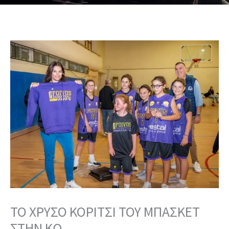
ΤΟ ΧΡΥΣΟ ΚΟΡΙΤΣΙ ΤΟΥ ΜΠΑΣΚΕΤ
ΣΤΗΝ ΚΩ