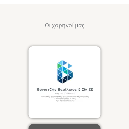
Οι χορηγοί μας