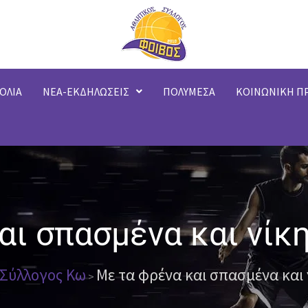
ΟΛΙΑ
ΝΕΑ-ΕΚΔΗΛΩΣΕΙΣ
ΠΟΛΥΜΕΣΑ
ΚΟΙΝΩΝΙΚΗ Π
αι σπασμένα και νίκη
 Σύλλογος Κω
Με τα φρένα και σπασμένα και 
>