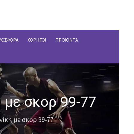
ΡΟΣΦΟΡΑ
ΧΟΡΗΓΟΙ
ΠΡΟΪΟΝΤΑ
 με σκορ 99-77
νίκη με σκορ 99-77