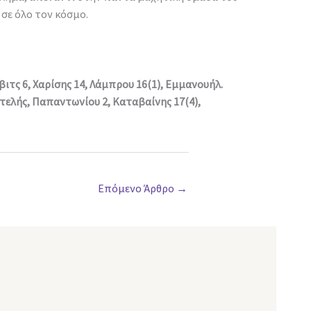
 σε όλο τον κόσμο.
ιτς 6, Χαρίσης 14, Λάμπρου 16(1), Εμμανουήλ.
αντελής, Παπαντωνίου 2, Καταβαίνης 17(4),
Επόμενο Άρθρο
→